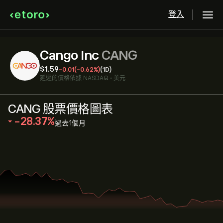
登入
Cango Inc
CANG
‎$‎1.59
-0.01
(-0.62%)
(1D)
延遲的價格依據
NASDAQ
•
美元
CANG 股票價格圖表
‎-28.37‎
過去1個月