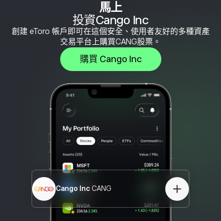
馬上
投資Cango Inc
創建 eToro 帳戶即可在這個安全、使用者友好的多種資產
交易平台上購買CANG股票。
購買 Cango Inc
Cango Inc
CANG