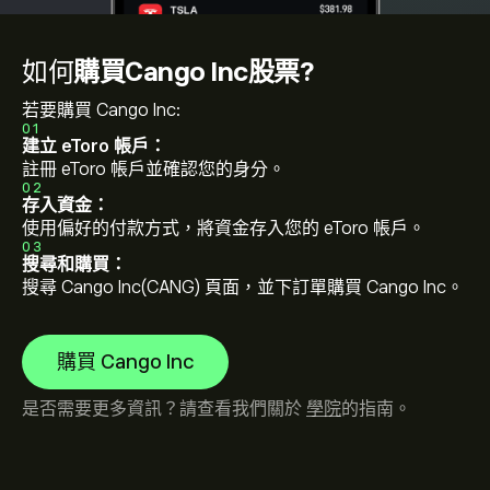
如何
購買Cango Inc股票?
若要購買 Cango Inc:
01
建立 eToro 帳戶：
註冊 eToro 帳戶並確認您的身分。
02
存入資金：
使用偏好的付款方式，將資金存入您的 eToro 帳戶。
03
搜尋和購買：
搜尋 Cango Inc(CANG) 頁面，並下訂單購買 Cango Inc。
購買 Cango Inc
是否需要更多資訊？請查看我們關於
學院
的指南。