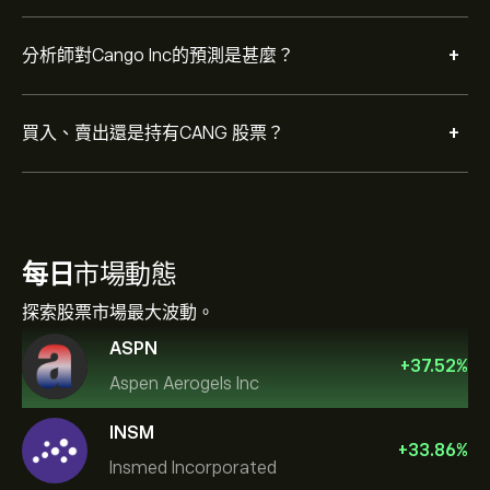
+
分析師對Cango Inc的預測是甚麼？
+
買入、賣出還是持有CANG 股票？
每日
市場動態
探索股票市場最大波動。
ASPN
+
37.52
%
Aspen Aerogels Inc
INSM
+
33.86
%
Insmed Incorporated