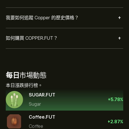
+
我要如何追蹤 Copper 的歷史價格？
+
如何購買 COPPER.FUT？
每日
市場動態
本日漲跌排行榜。
SUGAR.FUT
+
5.78
%
Sugar
Coffee.FUT
+
2.87
%
Coffee