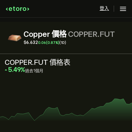
登入
Copper 價格
COPPER.FUT
‎$‎6.632
0.06
(0.87%)
(1D)
COPPER.FUT 價格表
‎5.49‎
過去1個月