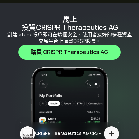
馬上
投資CRISPR Therapeutics AG
創建 eToro 帳戶即可在這個安全、使用者友好的多種資產
交易平台上購買CRSP股票。
購買 CRISPR Therapeutics AG
CRISPR Therapeutics AG
CRSP