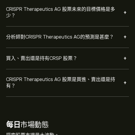
CRISPR Therapeutics AG 股票未來的目標價格是多
+
少？
+
分析師對CRISPR Therapeutics AG的預測是甚麼？
+
買入、賣出還是持有CRSP 股票？
CRISPR Therapeutics AG 股票是買進、賣出還是持
+
有？
每日
市場動態