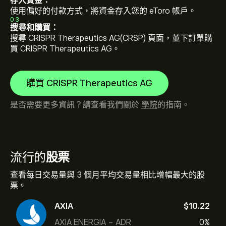
存入資金：
使用偏好的付款方式，將資金存入您的 eToro 帳戶。
03
搜尋和購買：
搜尋 CRISPR Therapeutics AG(CRSP) 頁面，並下訂單購
買 CRISPR Therapeutics AG。
購買 CRISPR Therapeutics AG
是否需要更多資訊？請查看我們關於
學院
的指南。
流行的
股票
查看每日交易量與 3 個月平均交易量相比增幅最大的股
票。
AXIA
‎$‎10.22
AXIA ENERGIA - ADR
0%