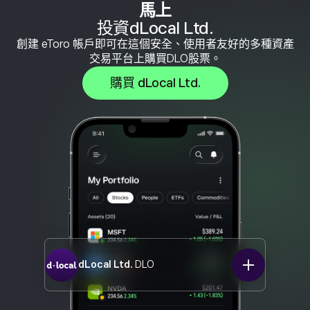
馬上
投資dLocal Ltd.
創建 eToro 帳戶即可在這個安全、使用者友好的多種資產
交易平台上購買DLO股票。
購買 dLocal Ltd.
dLocal Ltd.
DLO