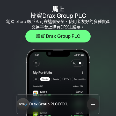
馬上
投資Drax Group PLC
創建 eToro 帳戶即可在這個安全、使用者友好的多種資產
交易平台上購買DRX.L股票。
購買 Drax Group PLC
Drax Group PLC
DRX.L