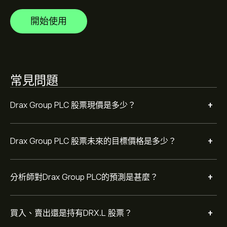
開始使用
根據 5 位分析師在過去三個月對 DRX.L 的建議，整體共識
為 持有。
常見問題
+
Drax Group PLC 股票現價是多少？
+
Drax Group PLC 股票未來的目標價格是多少？
+
分析師對Drax Group PLC的預測是甚麼？
+
買入、賣出還是持有DRX.L 股票？