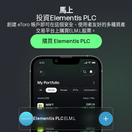
馬上
投資Elementis PLC
創建 eToro 帳戶即可在這個安全、使用者友好的多種資產
交易平台上購買ELM.L股票。
購買 Elementis PLC
Elementis PLC
ELM.L