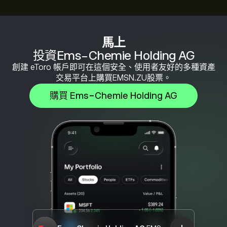
馬上
投資Ems-Chemie Holding AG
創建 eToro 帳戶即可在這個安全、使用者友好的多種資產
交易平台上購買EMSN.ZU股票。
購買 Ems-Chemie Holding AG