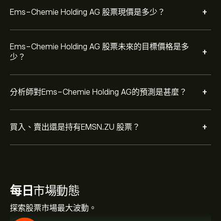
+
Ems-Chemie Holding AG 股票現價是多少？
Ems-Chemie Holding AG 股票未來的目標價格是多
+
少？
+
分析師對Ems-Chemie Holding AG的預測是甚麼？
+
買入、賣出還是持有EMSN.ZU 股票？
每日
市場動態
探索股票市場最大波動。