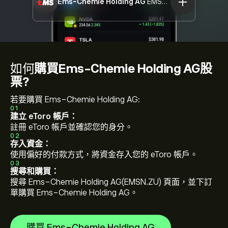
Ems-Chemie Holding AG
EMSN.ZU
如何
購買Ems-Chemie Holding AG股
票?
若要購買 Ems-Chemie Holding AG:
01
建立 eToro 帳戶：
註冊 eToro 帳戶並確認您的身分。
02
存入資金：
使用偏好的付款方式，將資金存入您的 eToro 帳戶。
03
搜尋和購買：
搜尋 Ems-Chemie Holding AG(EMSN.ZU) 頁面，並下訂
單購買 Ems-Chemie Holding AG。
購買 Ems-Chemie Holding AG