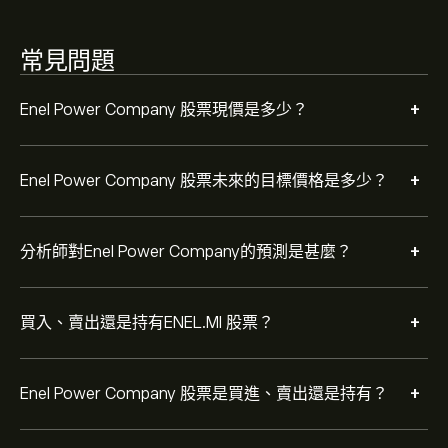
常見問題
+
Enel Power Company 股票現價是多少？
+
Enel Power Company 股票未來的目標價格是多少？
+
分析師對Enel Power Company的預測是甚麼？
+
買入、賣出還是持有ENEL.MI 股票？
+
Enel Power Company 股票是買進、賣出還是持有？