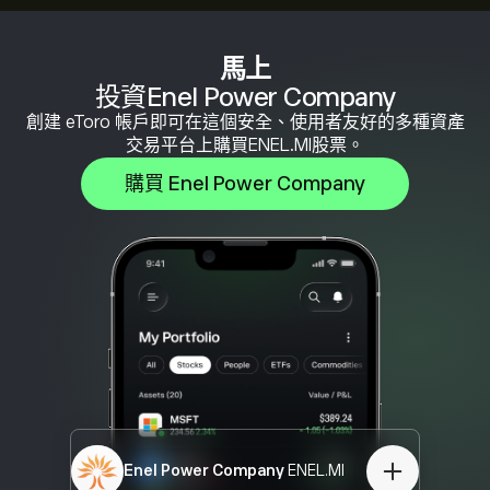
馬上
投資Enel Power Company
創建 eToro 帳戶即可在這個安全、使用者友好的多種資產
交易平台上購買ENEL.MI股票。
購買 Enel Power Company
Enel Power Company
ENEL.MI