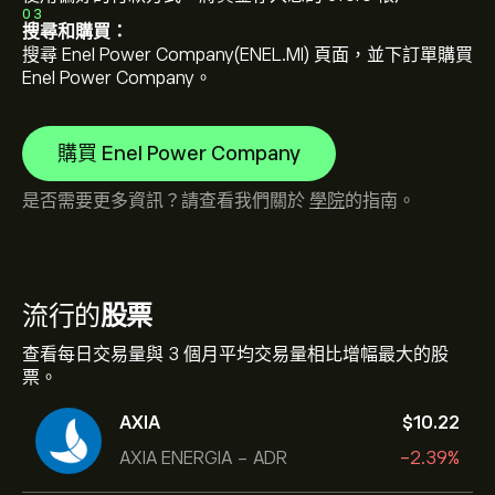
03
搜尋和購買：
搜尋 Enel Power Company(ENEL.MI) 頁面，並下訂單購買
Enel Power Company。
購買 Enel Power Company
是否需要更多資訊？請查看我們關於
學院
的指南。
流行的
股票
查看每日交易量與 3 個月平均交易量相比增幅最大的股
票。
AXIA
‎$‎10.22
AXIA ENERGIA - ADR
-2.39%