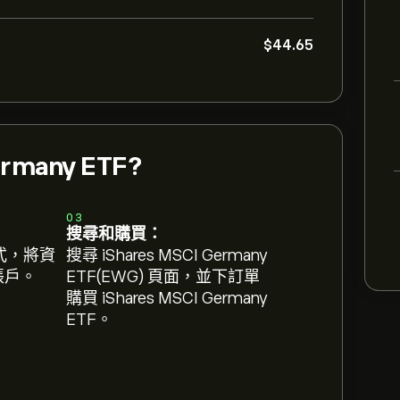
‎$‎44.65
ermany ETF?
03
搜尋和購買：
式，將資
搜尋 iShares MSCI Germany
 帳戶。
ETF(EWG) 頁面，並下訂單
購買 iShares MSCI Germany
ETF。