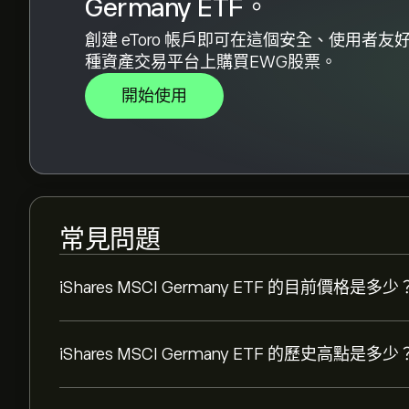
Germany ETF。
創建 eToro 帳戶即可在這個安全、使用者友
種資產交易平台上購買EWG股票。
開始使用
常見問題
iShares MSCI Germany ETF 的目前價格是多少
iShares MSCI Germany ETF 的歷史高點是多少