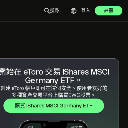
搜尋
登入
註冊
開始在 eToro 交易 iShares MSCI
Germany ETF。
創建 eToro 帳戶即可在這個安全、使用者友好的
多種資產交易平台上購買EWG股票。
購買 iShares MSCI Germany ETF