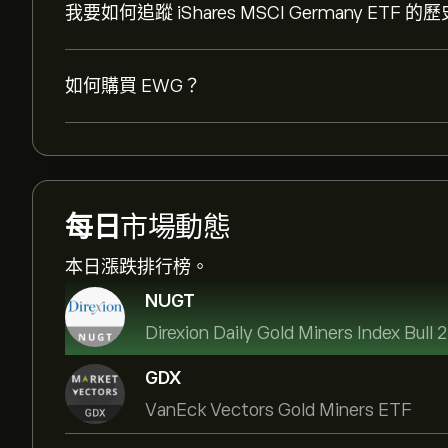
我要如何追蹤 iShares MSCI Germany ETF 
如何購買 EWG？
每日
市場動態
本日漲跌排行榜。
NUGT
Direxion Daily Gold Miners Index Bull
GDX
VanEck Vectors Gold Miners ETF