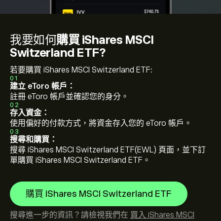
我要如何
購買 iShares MSCI
Switzerland ETF?
若要購買 iShares MSCI Switzerland ETF:
01
建立 eToro 帳戶：
註冊 eToro 帳戶並確認您的身分。
02
存入資金：
使用偏好的付款方式，將資金存入您的 eToro 帳戶。
03
搜尋和購買：
搜尋 iShares MSCI Switzerland ETF(EWL) 頁面，並下訂
單購買 iShares MSCI Switzerland ETF。
購買 iShares MSCI Switzerland ETF
搜尋進一步的資訊？請檢視我們在
買入 iShares MSCI