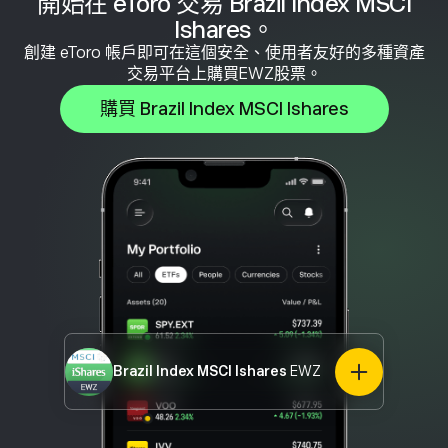
開始在 eToro 交易 Brazil Index MSCI
Ishares。
創建 eToro 帳戶即可在這個安全、使用者友好的多種資產
交易平台上購買EWZ股票。
購買 Brazil Index MSCI Ishares
Brazil Index MSCI Ishares
EWZ