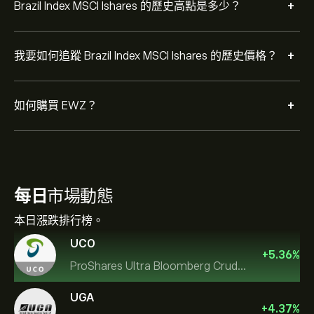
+
Brazil Index MSCI Ishares 的歷史高點是多少？
+
我要如何追蹤 Brazil Index MSCI Ishares 的歷史價格？
+
如何購買 EWZ？
每日
市場動態
本日漲跌排行榜。
UCO
+
5.36
%
ProShares Ultra Bloomberg Crude Oil
UGA
+
4.37
%