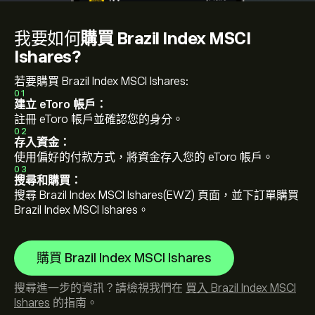
我要如何
購買 Brazil Index MSCI
Ishares?
若要購買 Brazil Index MSCI Ishares:
01
建立 eToro 帳戶：
註冊 eToro 帳戶並確認您的身分。
02
存入資金：
使用偏好的付款方式，將資金存入您的 eToro 帳戶。
03
搜尋和購買：
搜尋 Brazil Index MSCI Ishares(EWZ) 頁面，並下訂單購買
Brazil Index MSCI Ishares。
購買 Brazil Index MSCI Ishares
搜尋進一步的資訊？請檢視我們在
買入 Brazil Index MSCI
Ishares
的指南。