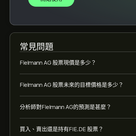
常見問題
Fielmann AG 股票現價是多少？
Fielmann AG 股票未來的目標價格是多少？
分析師對Fielmann AG的預測是甚麼？
買入、賣出還是持有FIE.DE 股票？