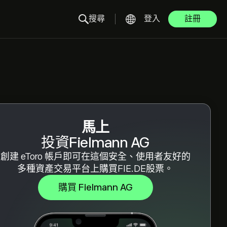
搜尋
登入
註冊
馬上
投資Fielmann AG
創建 eToro 帳戶即可在這個安全、使用者友好的
多種資產交易平台上購買FIE.DE股票。
購買 Fielmann AG