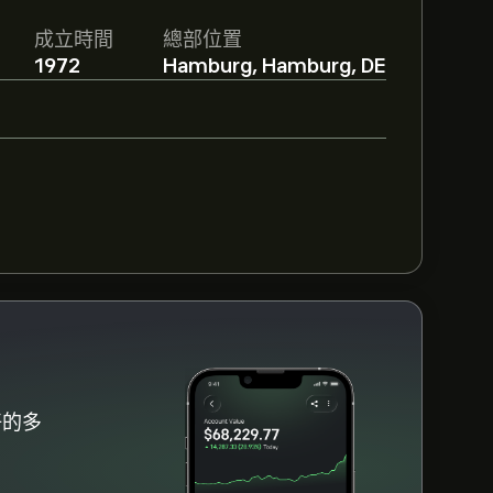
mann AG的預測。查看最新預測以了解未來
成立時間
總部位置
1972
Hamburg, Hamburg, DE
好的多