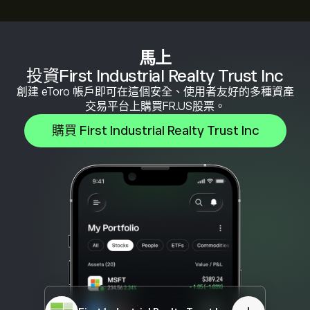
馬上
投資First Industrial Realty Trust Inc
創建 eToro 帳戶即可在這個安全、使用者友好的多種資產
交易平台上購買FR.US股票。
購買 First Industrial Realty Trust Inc