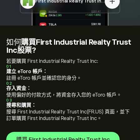
First Industrial Realty Trust Inc
FR.US
如何
購買First Industrial Realty Trust
Inc股票?
若要購買 First Industrial Realty Trust Inc:
01
建立 eToro 帳戶：
註冊 eToro 帳戶並確認您的身分。
02
存入資金：
使用偏好的付款方式，將資金存入您的 eToro 帳戶。
03
搜尋和購買：
搜尋 First Industrial Realty Trust Inc(FR.US) 頁面，並下
訂單購買 First Industrial Realty Trust Inc。
購買 First Industrial Realty Trust Inc