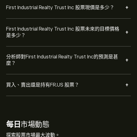
+
First Industrial Realty Trust Inc 股票現價是多少？
First Industrial Realty Trust Inc 股票未來的目標價格
+
是多少？
分析師對First Industrial Realty Trust Inc的預測是甚
+
麼？
+
買入、賣出還是持有FR.US 股票？
每日
市場動態
探索股票市場最大波動。