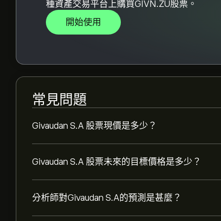
種資產交易平台上購買GIVN.ZU股票。
開始使用
常見問題
Givaudan S.A 股票現價是多少？
Givaudan S.A 股票未來的目標價格是多少？
分析師對Givaudan S.A的預測是甚麼？