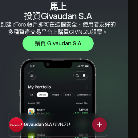
馬上
投資Givaudan S.A
創建 eToro 帳戶即可在這個安全、使用者友好的
多種資產交易平台上購買GIVN.ZU股票。
購買 Givaudan S.A
Givaudan S.A
GIVN.ZU