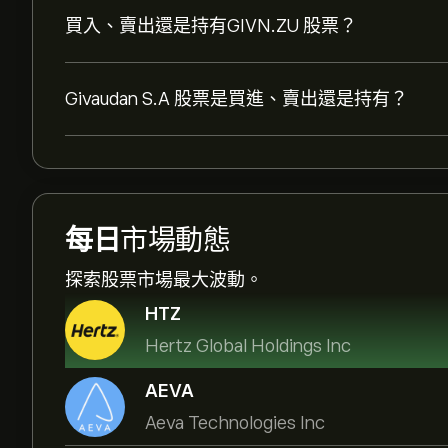
買入、賣出還是持有GIVN.ZU 股票？
Givaudan S.A 股票是買進、賣出還是持有？
每日
市場動態
探索股票市場最大波動。
HTZ
Hertz Global Holdings Inc
AEVA
Aeva Technologies Inc