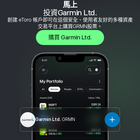
馬上
投資Garmin Ltd.
創建 eToro 帳戶即可在這個安全、使用者友好的多種資產
交易平台上購買GRMN股票。
購買 Garmin Ltd.
Garmin Ltd.
GRMN