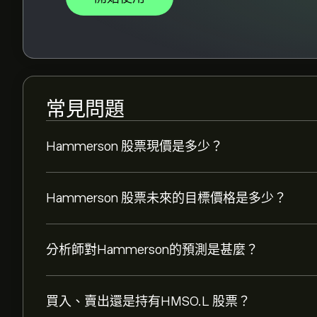
常見問題
Hammerson 股票現價是多少？
Hammerson 股票未來的目標價格是多少？
分析師對Hammerson的預測是甚麼？
買入、賣出還是持有HMSO.L 股票？