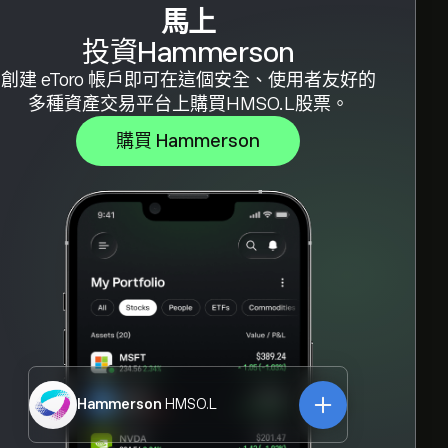
馬上
投資Hammerson
創建 eToro 帳戶即可在這個安全、使用者友好的
多種資產交易平台上購買HMSO.L股票。
購買 Hammerson
Hammerson
HMSO.L