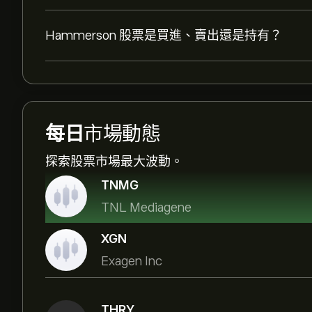
Hammerson 股票是買進、賣出還是持有？
每日
市場動態
探索股票市場最大波動。
TNMG
TNL Mediagene
XGN
Exagen Inc
THRY