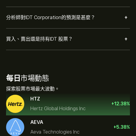
+
分析師對IDT Corporation的預測是甚麼？
+
買入、賣出還是持有IDT 股票？
每日
市場動態
探索股票市場最大波動。
HTZ
+
12.38
%
Hertz Global Holdings Inc
AEVA
+
5.38
%
Aeva Technologies Inc