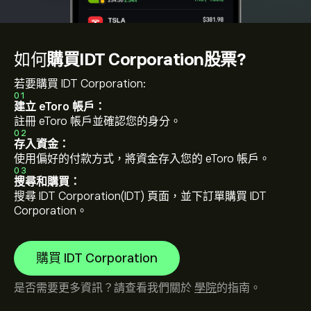
如何
購買IDT Corporation股票?
若要購買 IDT Corporation:
01
建立 eToro 帳戶：
註冊 eToro 帳戶並確認您的身分。
02
存入資金：
使用偏好的付款方式，將資金存入您的 eToro 帳戶。
03
搜尋和購買：
搜尋 IDT Corporation(IDT) 頁面，並下訂單購買 IDT
Corporation。
購買 IDT Corporation
是否需要更多資訊？請查看我們關於
學院
的指南。