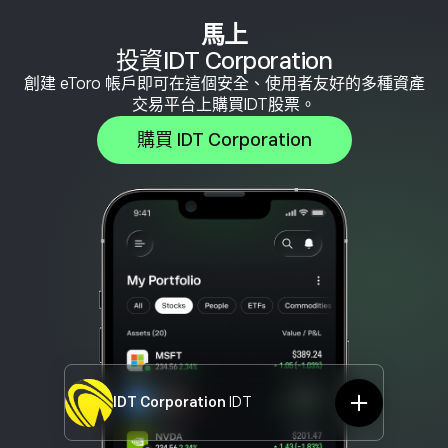
馬上
投資IDT Corporation
創建 eToro 帳戶即可在這個安全、使用者友好的多種資產
交易平台上購買IDT股票。
購買 IDT Corporation
IDT Corporation
IDT