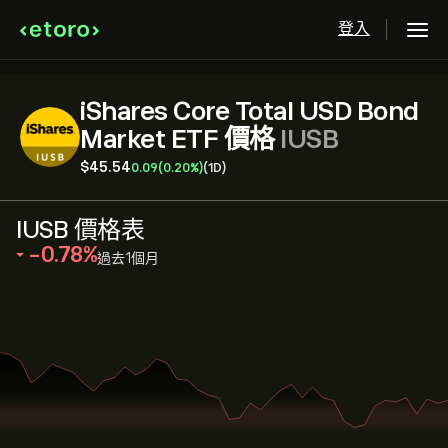
登入
iShares Core Total USD Bond
Market ETF 價格
IUSB
‎$‎45.54
0.09
(0.20%)
(1D)
IUSB 價格表
‎-0.78‎
過去1個月