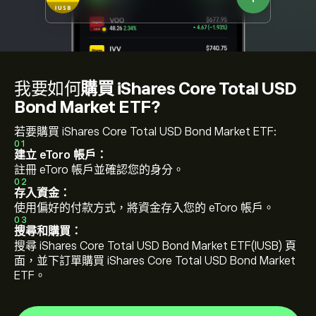
我要如何
購買 iShares Core Total USD
Bond Market ETF?
若要購買 iShares Core Total USD Bond Market ETF:
01
建立 eToro 帳戶：
註冊 eToro 帳戶並確認您的身分。
02
存入資金：
使用偏好的付款方式，將資金存入您的 eToro 帳戶。
03
搜尋和購買：
搜尋 iShares Core Total USD Bond Market ETF(IUSB) 頁
面，並下訂單購買 iShares Core Total USD Bond Market
ETF。