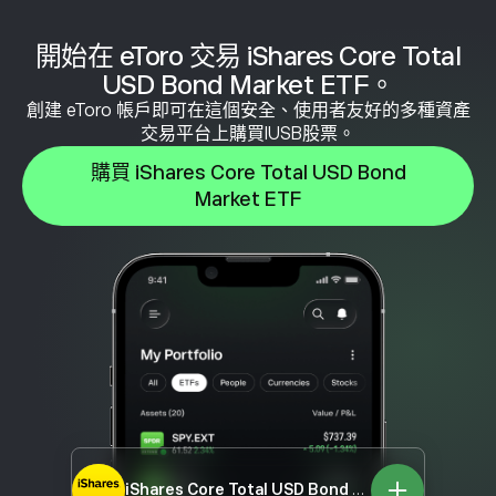
開始在 eToro 交易 iShares Core Total
USD Bond Market ETF。
創建 eToro 帳戶即可在這個安全、使用者友好的多種資產
交易平台上購買IUSB股票。
購買 iShares Core Total USD Bond
Market ETF
iShares Core Total USD Bond Market ETF
IUSB