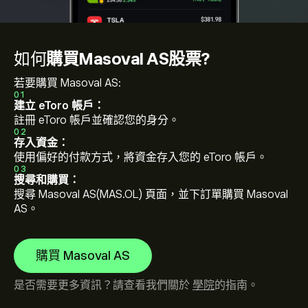
如何
購買Masoval AS股票?
若要購買 Masoval AS:
01
建立 eToro 帳戶：
註冊 eToro 帳戶並確認您的身分。
02
存入資金：
使用偏好的付款方式，將資金存入您的 eToro 帳戶。
03
搜尋和購買：
搜尋 Masoval AS(MAS.OL) 頁面，並下訂單購買 Masoval
AS。
購買 Masoval AS
是否需要更多資訊？請查看我們關於
學院
的指南。