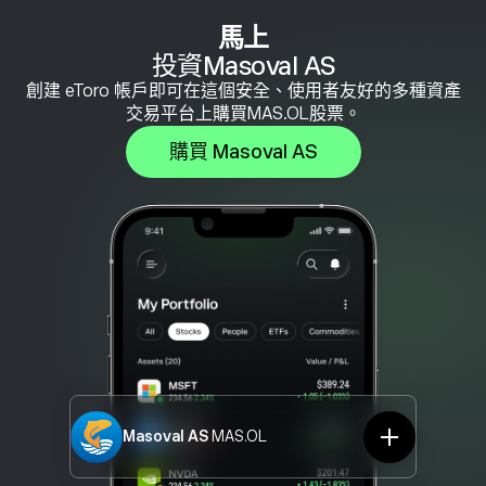
馬上
投資Masoval AS
創建 eToro 帳戶即可在這個安全、使用者友好的多種資產
交易平台上購買MAS.OL股票。
購買 Masoval AS
Masoval AS
MAS.OL