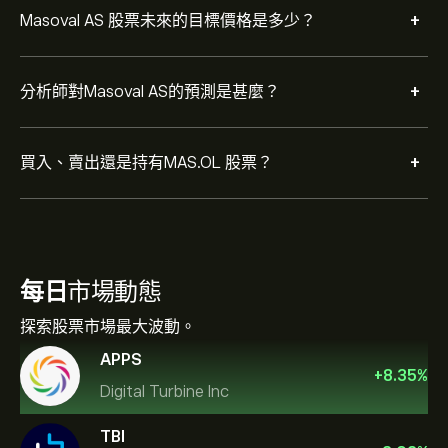
+
Masoval AS 股票未來的目標價格是多少？
+
分析師對Masoval AS的預測是甚麼？
+
買入、賣出還是持有MAS.OL 股票？
每日
市場動態
探索股票市場最大波動。
APPS
+
8.35
%
Digital Turbine Inc
TBI