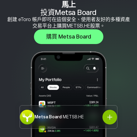
馬上
投資Metsa Board
創建 eToro 帳戶即可在這個安全、使用者友好的多種資產
交易平台上購買METSB.HE股票。
購買 Metsa Board
Metsa Board
METSB.HE