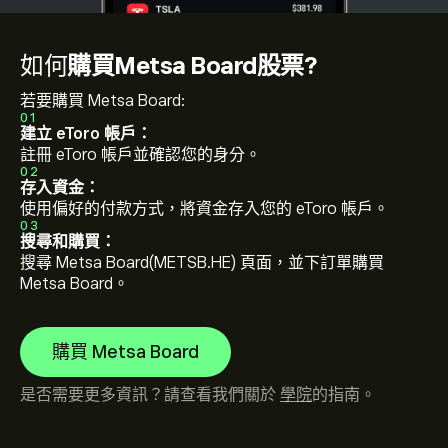
如何
購買Metsa Board股票?
若要購買 Metsa Board:
01
建立 eToro 帳戶：
註冊 eToro 帳戶並確認您的身分。
02
存入資金：
使用偏好的付款方式，將資金存入您的 eToro 帳戶。
03
搜尋和購買：
搜尋 Metsa Board(METSB.HE) 頁面，並下訂單購買
Metsa Board。
購買 Metsa Board
是否需要更多資訊？請查看我們關於
學院
的指南。