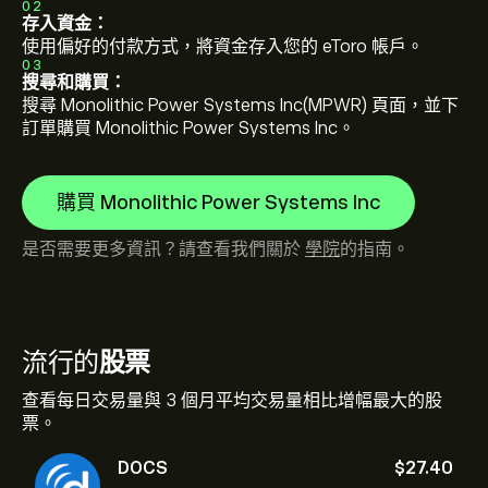
02
存入資金：
使用偏好的付款方式，將資金存入您的 eToro 帳戶。
03
搜尋和購買：
搜尋 Monolithic Power Systems Inc(MPWR) 頁面，並下
訂單購買 Monolithic Power Systems Inc。
購買 Monolithic Power Systems Inc
是否需要更多資訊？請查看我們關於
學院
的指南。
流行的
股票
查看每日交易量與 3 個月平均交易量相比增幅最大的股
票。
DOCS
‎$‎27.40