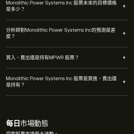
Monolithic Power Systems Inc 股票未來的目標價格
+
是多少？
分析師對Monolithic Power Systems Inc的預測是甚
+
麼？
+
買入、賣出還是持有MPWR 股票？
Monolithic Power Systems Inc 股票是買進、賣出還
+
是持有？
每日
市場動態