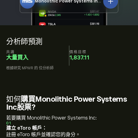
Monolithic Power Systems Inc
MPWR
分析師預測
共識
價格目標
大量買入
1,837.11
根據研究
MPWR
的
位分析師
如何
購買Monolithic Power Systems
Inc股票?
若要購買 Monolithic Power Systems Inc:
01
建立 eToro 帳戶：
註冊 eToro 帳戶並確認您的身分。