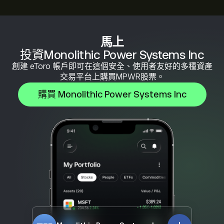
馬上
投資Monolithic Power Systems Inc
創建 eToro 帳戶即可在這個安全、使用者友好的多種資產
交易平台上購買MPWR股票。
購買 Monolithic Power Systems Inc