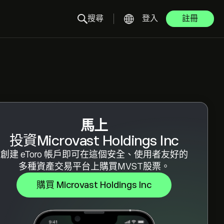
搜尋
登入
註冊
馬上
投資Microvast Holdings Inc
創建 eToro 帳戶即可在這個安全、使用者友好的
多種資產交易平台上購買MVST股票。
購買 Microvast Holdings Inc