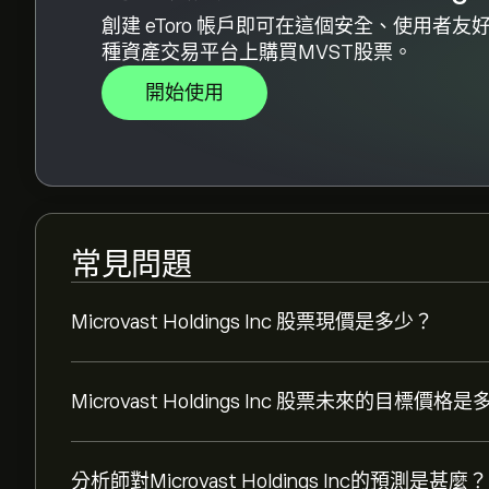
創建 eToro 帳戶即可在這個安全、使用者友
種資產交易平台上購買MVST股票。
開始使用
常見問題
Microvast Holdings Inc 股票現價是多少？
Microvast Holdings Inc 股票未來的目標價格
分析師對Microvast Holdings Inc的預測是甚麼？