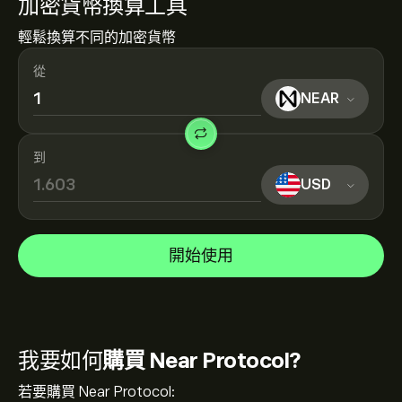
加密貨幣換算工具
輕鬆換算不同的加密貨幣
從
NEAR
到
USD
開始使用
我要如何
購買 Near Protocol?
若要購買 Near Protocol: