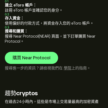
01
建立 eToro 帳戶：
註冊 eToro 帳戶並確認您的身分。
02
存入資金：
使用偏好的付款方式，將資金存入您的 eToro 帳戶。
03
搜尋和購買：
搜尋 Near Protocol(NEAR) 頁面，並下訂單購買 Near
Protocol。
購買 Near Protocol
搜尋進一步的資訊？請檢視我們在
學院
上的指南。
趨勢
cryptos
在過去24小時內，這些是市場上交易量最高的加密資產