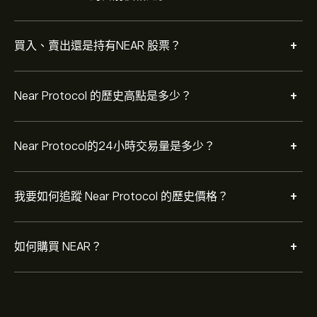
+
買入、賣出還是持有NEAR 股票？
+
Near Protocol 的歷史高點是多少？
+
Near Protocol的24小時交易量是多少？
+
我要如何追蹤 Near Protocol 的歷史價格？
+
如何購買 NEAR？