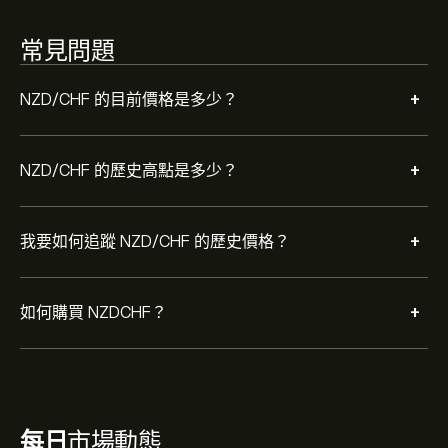
常見問題
+
NZD/CHF 的目前價格是多少？
+
NZD/CHF 的歷史高點是多少？
+
我要如何追蹤 NZD/CHF 的歷史價格？
+
如何購買 NZDCHF？
每日
市場動態