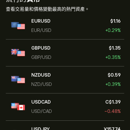
查看交易量和價格變動最高的熱門資產。
EURUSD
‎$‎1.16
EUR/USD
+0.29%
GBPUSD
‎$‎1.35
GBP/USD
+0.35%
NZDUSD
‎$‎0.59
NZD/USD
+0.39%
USDCAD
‎C$‎1.39
USD/CAD
-0.48%
USDJPY
‎¥‎157.74