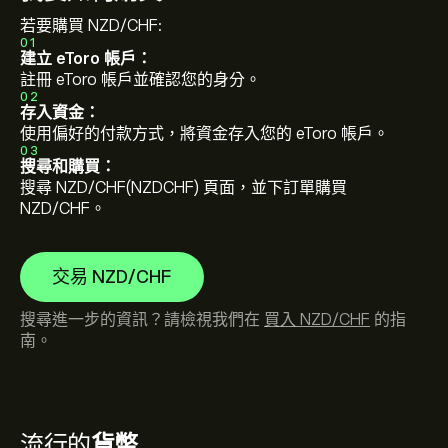
若要購買 NZD/CHF:
01
建立 eToro 帳戶：
註冊 eToro 帳戶並確認您的身分。
02
存入資金：
使用偏好的付款方式，將資金存入您的 eToro 帳戶。
03
搜尋和購買：
搜尋 NZD/CHF(NZDCHF) 頁面，並下訂單購買
NZD/CHF。
交易 NZD/CHF
搜尋進一步的資訊？請檢視我們在
買入 NZD/CHF
的指
南。
流行的
貨幣