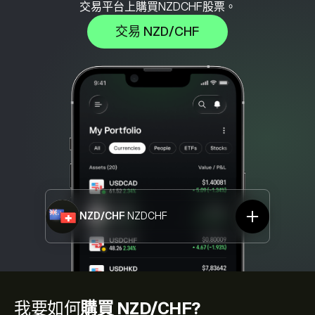
交易平台上購買NZDCHF股票。
交易 NZD/CHF
NZD/CHF
NZDCHF
我要如何
購買 NZD/CHF?