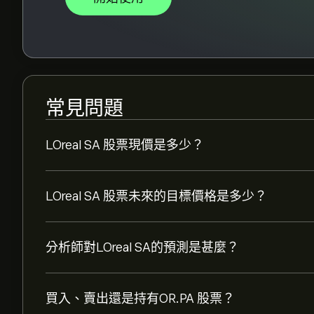
常見問題
LOreal SA 股票現價是多少？
LOreal SA 股票未來的目標價格是多少？
分析師對LOreal SA的預測是甚麼？
買入、賣出還是持有OR.PA 股票？