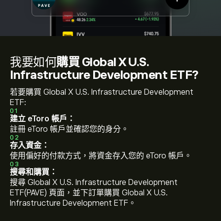
我要如何
購買 Global X U.S.
Infrastructure Development ETF?
若要購買 Global X U.S. Infrastructure Development
ETF:
01
建立 eToro 帳戶：
註冊 eToro 帳戶並確認您的身分。
02
存入資金：
使用偏好的付款方式，將資金存入您的 eToro 帳戶。
03
搜尋和購買：
搜尋 Global X U.S. Infrastructure Development
ETF(PAVE) 頁面，並下訂單購買 Global X U.S.
Infrastructure Development ETF。