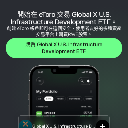
開始在 eToro 交易 Global X U.S.
Infrastructure Development ETF。
創建 eToro 帳戶即可在這個安全、使用者友好的多種資產
交易平台上購買PAVE股票。
購買 Global X U.S. Infrastructure
Development ETF
Global X U.S. Infrastructure Development ETF