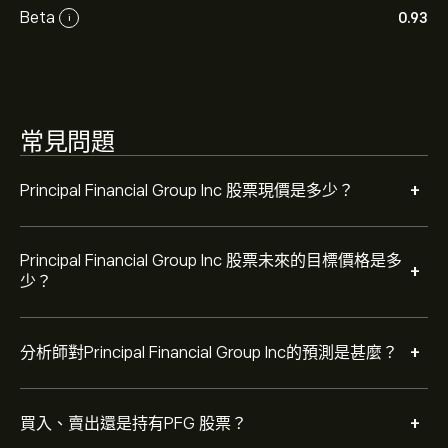
Beta
0.93
i
根據 8 位分析師在過去三個月對 PFG 的建議，整體共識
為 持有。
常見問題
+
Principal Financial Group Inc 股票現價是多少？
Principal Financial Group Inc 股票未來的目標價格是多
+
少？
+
分析師對Principal Financial Group Inc的預測是甚麼？
+
買入、賣出還是持有PFG 股票？