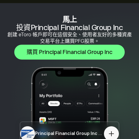
馬上
投資Principal Financial Group Inc
創建 eToro 帳戶即可在這個安全、使用者友好的多種資產
交易平台上購買PFG股票。
購買 Principal Financial Group Inc
Principal Financial Group Inc
PFG