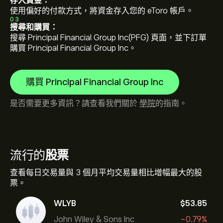
存入資金：
使用偏好的付款方式，將資金存入您的 eToro 帳戶。
03
搜尋和購買：
搜尋 Principal Financial Group Inc(PFG) 頁面，並下訂單
購買 Principal Financial Group Inc。
購買 Principal Financial Group Inc
是否需要更多資訊？請查看我們關於
學院
的指南。
流行的
股票
查看每日交易量與 3 個月平均交易量相比增幅最大的股
票。
WLYB
‎$‎53.85
John Wiley & Sons Inc
-0.79%