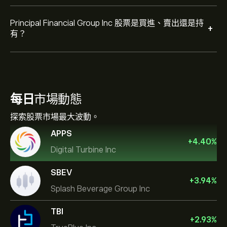
Principal Financial Group Inc 股票是買進、賣出還是持
+
有？
每日
市場動態
探索股票市場最大波動。
APPS
+
4.40
%
Digital Turbine Inc
SBEV
+
3.94
%
Splash Beverage Group Inc
TBI
+
2.93
%