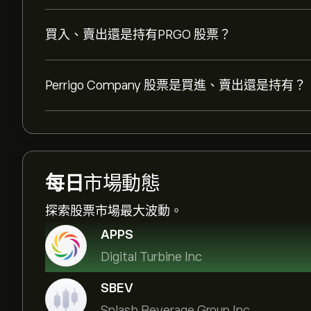
買入、賣出還是持有PRGO 股票？
Perrigo Company 股票是買進、賣出還是持有？
每日
市場動態
探索股票市場最大波動。
APPS
Digital Turbine Inc
SBEV
Splash Beverage Group Inc