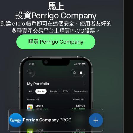
馬上
投資Perrigo Company
創建 eToro 帳戶即可在這個安全、使用者友好的
多種資產交易平台上購買PRGO股票。
購買 Perrigo Company
Perrigo Company
PRGO