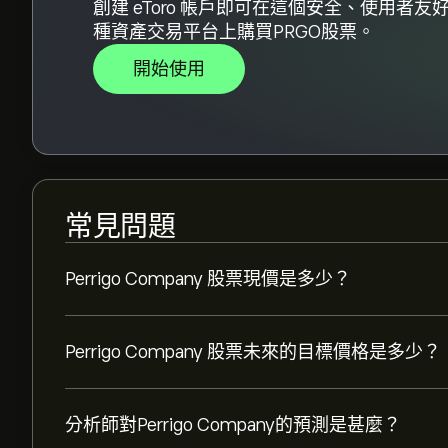
創建 eToro 帳戶即可在這個安全、使用者友
種資產交易平台上購買PRGO股票。
開始使用
常見問題
Perrigo Company 股票現價是多少？
Perrigo Company 股票未來的目標價格是多少？
分析師對Perrigo Company的預測是甚麼？