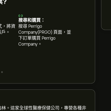
票?
03
搜尋和購買：
式，將資
搜尋 Perrigo
 帳戶。
Company(PRGO) 頁面，並
下訂單購買 Perrigo
Company。
。
都柏林。這家全球性醫療保健公司，專營各種非