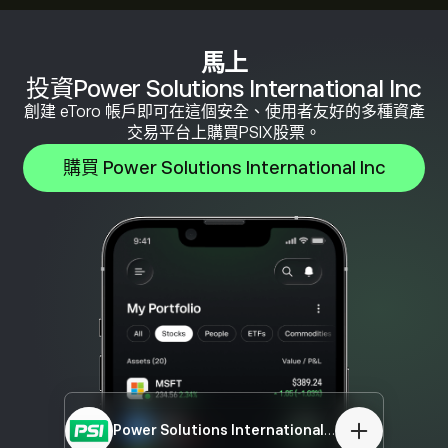
馬上
投資Power Solutions International Inc
創建 eToro 帳戶即可在這個安全、使用者友好的多種資產
交易平台上購買PSIX股票。
購買 Power Solutions International Inc
Power Solutions International Inc
PSIX