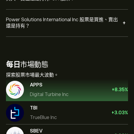
Power Solutions International Inc 股票是買進、賣出
+
還是持有？
每日
市場動態
探索股票市場最大波動。
APPS
+
8.35
%
Digital Turbine Inc
TBI
+
3.03
%
TrueBlue Inc
SBEV