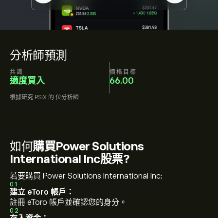
分析師預測
共識
價格目標
適度買入
66.00
根據研究
PSIX
的
位分析師
如何
購買Power Solutions
International Inc股票?
若要購買 Power Solutions International Inc:
01
建立 eToro 帳戶：
註冊 eToro 帳戶並確認您的身分。
02