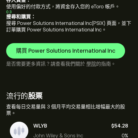
存入資金：
使用偏好的付款方式，將資金存入您的 eToro 帳戶。
03
搜尋和購買：
搜尋 Power Solutions International Inc(PSIX) 頁面，並下
訂單購買 Power Solutions International Inc。
購買 Power Solutions International Inc
是否需要更多資訊？請查看我們關於
學院
的指南。
流行的
股票
查看每日交易量與 3 個月平均交易量相比增幅最大的股
票。
WLYB
‎$‎54.28
John Wiley & Sons Inc
0%