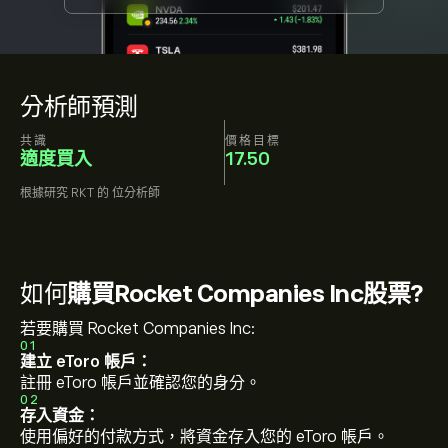
分析師預測
共識
價格目標
適度買入
17.50
根據研究
RKT
的
位分析師
如何
購買Rocket Companies Inc股票?
若要購買 Rocket Companies Inc:
01
建立 eToro 帳戶：
註冊 eToro 帳戶並確認您的身分。
02
存入資金：
使用偏好的付款方式，將資金存入您的 eToro 帳戶。