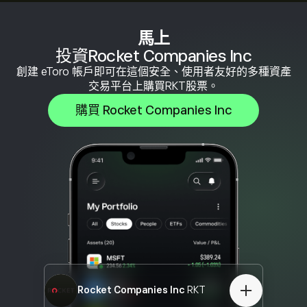
馬上
投資Rocket Companies Inc
創建 eToro 帳戶即可在這個安全、使用者友好的多種資產
交易平台上購買RKT股票。
購買 Rocket Companies Inc
Rocket Companies Inc
RKT