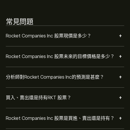
適度買入。
常見問題
+
Rocket Companies Inc 股票現價是多少？
+
Rocket Companies Inc 股票未來的目標價格是多少？
+
分析師對Rocket Companies Inc的預測是甚麼？
+
買入、賣出還是持有RKT 股票？
+
Rocket Companies Inc 股票是買進、賣出還是持有？