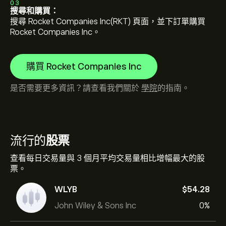
03
搜尋和購買：
搜尋 Rocket Companies Inc(RKT) 頁面，並下訂單購買
Rocket Companies Inc。
購買 Rocket Companies Inc
是否需要更多資訊？請查看我們關於
學院
的指南。
流行的
股票
查看每日交易量與 3 個月平均交易量相比增幅最大的股
票。
WLYB
‎$‎54.28
John Wiley & Sons Inc
0%