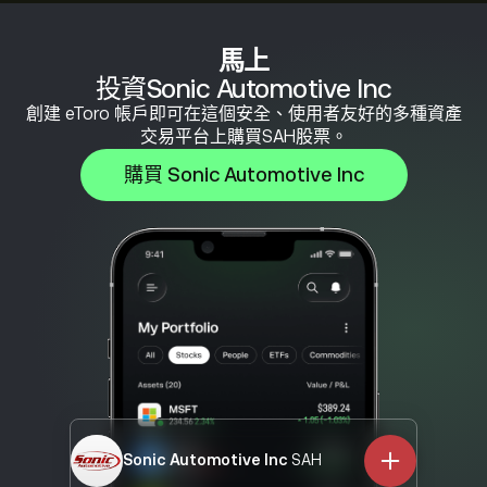
馬上
投資Sonic Automotive Inc
創建 eToro 帳戶即可在這個安全、使用者友好的多種資產
交易平台上購買SAH股票。
購買 Sonic Automotive Inc
Sonic Automotive Inc
SAH