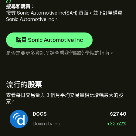
03
搜尋和購買：
搜尋 Sonic Automotive Inc(SAH) 頁面，並下訂單購買
Sonic Automotive Inc。
購買 Sonic Automotive Inc
是否需要更多資訊？請查看我們關於
學院
的指南。
流行的
股票
查看每日交易量與 3 個月平均交易量相比增幅最大的股
票。
DOCS
‎$‎27.40
Doximity Inc.
+32.62%