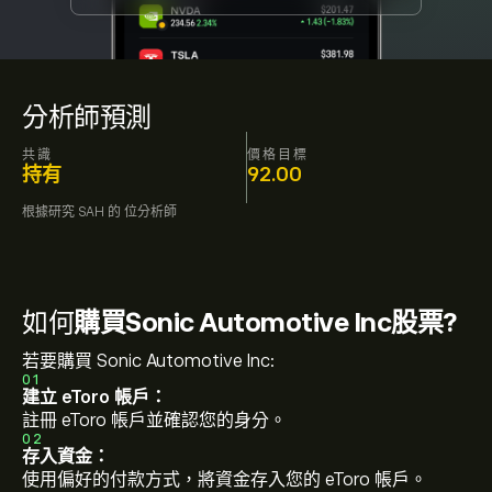
分析師預測
共識
價格目標
持有
92.00
根據研究
SAH
的
位分析師
如何
購買Sonic Automotive Inc股票?
若要購買 Sonic Automotive Inc:
01
建立 eToro 帳戶：
註冊 eToro 帳戶並確認您的身分。
02
存入資金：
使用偏好的付款方式，將資金存入您的 eToro 帳戶。