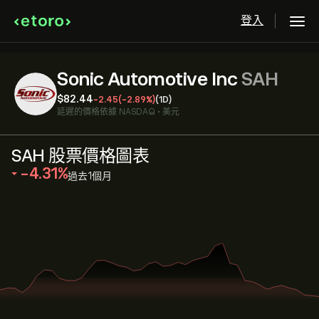
登入
Sonic Automotive Inc
SAH
‎$‎82.44
-2.45
(-2.89%)
(1D)
延遲的價格依據
NASDAQ
•
美元
SAH 股票價格圖表
‎-4.31‎
過去1個月