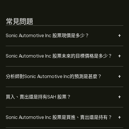
為 持有。
常見問題
+
Sonic Automotive Inc 股票現價是多少？
+
Sonic Automotive Inc 股票未來的目標價格是多少？
+
分析師對Sonic Automotive Inc的預測是甚麼？
+
買入、賣出還是持有SAH 股票？
+
Sonic Automotive Inc 股票是買進、賣出還是持有？