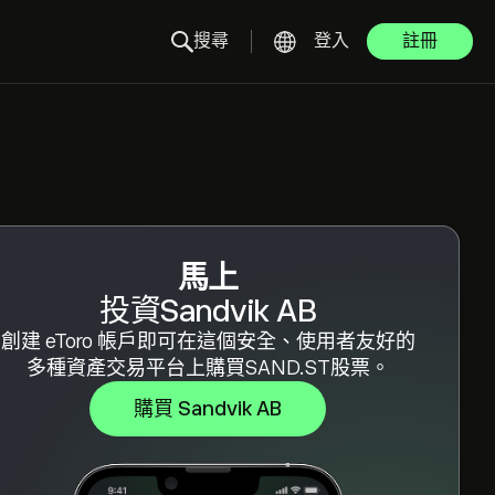
搜尋
登入
註冊
馬上
投資Sandvik AB
創建 eToro 帳戶即可在這個安全、使用者友好的
多種資產交易平台上購買SAND.ST股票。
購買 Sandvik AB