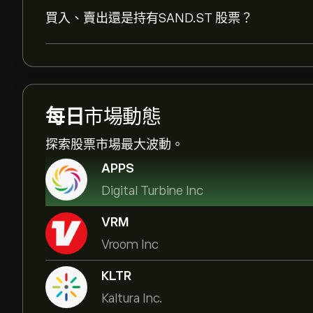
買入、賣出還是持有SAND.ST 股票？
每日
市場動態
探索股票市場最大波動。
APPS
Digital Turbine Inc
VRM
Vroom Inc
KLTR
Kaltura Inc.