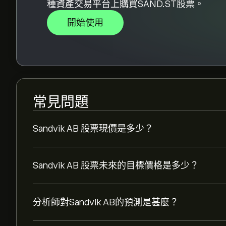
種資產交易平台上購買SAND.ST股票。
開始使用
常見問題
Sandvik AB 股票現價是多少？
Sandvik AB 股票未來的目標價格是多少？
分析師對Sandvik AB的預測是甚麼？