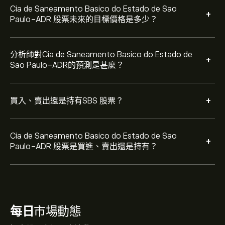
Cia de Saneamento Basico do Estado de Sao
+
Paulo-ADR 股票未來的目標價格是多少？
分析師對Cia de Saneamento Basico do Estado de
+
Sao Paulo-ADR的預測是甚麼？
+
買入、賣出還是持有SBS 股票？
Cia de Saneamento Basico do Estado de Sao
+
Paulo-ADR 股票是買進、賣出還是持有？
每日
市場動態