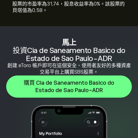
股票的市盈率為31.74，股息收益率為0%。該股票的
貝塔值為0.58。
馬上
投資Cia de Saneamento Basico do
Estado de Sao Paulo-ADR
創建 eToro 帳戶即可在這個安全、使用者友好的多種資產
交易平台上購買SBS股票。
購買 Cia de Saneamento Basico do
Estado de Sao Paulo-ADR