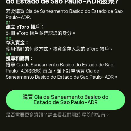
do Estado de Sao Paulo-ADR股票?
若要購買 Cia de Saneamento Basico do Estado de Sao
Paulo-ADR:
01
建立 eToro 帳戶：
註冊 eToro 帳戶並確認您的身分。
02
存入資金：
使用偏好的付款方式，將資金存入您的 eToro 帳戶。
03
搜尋和購買：
搜尋 Cia de Saneamento Basico do Estado de Sao
Paulo-ADR(SBS) 頁面，並下訂單購買 Cia de
Saneamento Basico do Estado de Sao Paulo-ADR。
購買 Cia de Saneamento Basico do
Estado de Sao Paulo-ADR
是否需要更多資訊？請查看我們關於
學院
的指南。