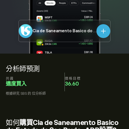
Cia de Saneamento Basico do Estado de Sao Paulo-ADR
分析師預測
共識
價格目標
適度買入
36.60
根據研究
SBS
的
位分析師
如何
購買Cia de Saneamento Basico