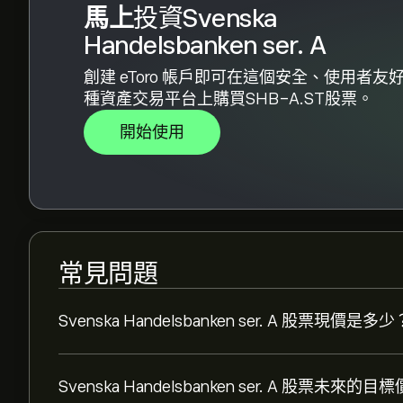
馬上
投資Svenska
Handelsbanken ser. A
創建 eToro 帳戶即可在這個安全、使用者友
種資產交易平台上購買SHB-A.ST股票。
開始使用
常見問題
Svenska Handelsbanken ser. A 股票現價是多少
Svenska Handelsbanken ser. A 股票未來