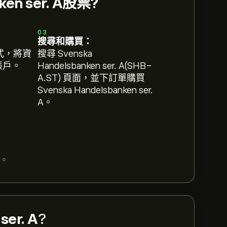
ken ser. A股票?
03
搜尋和購買：
式，將資
搜尋 Svenska
 帳戶。
Handelsbanken ser. A(SHB-
A.ST) 頁面，並下訂單購買
Svenska Handelsbanken ser.
A。
。
ser. A
?