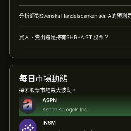
分析師對Svenska Handelsbanken ser. A的
買入、賣出還是持有SHB-A.ST 股票？
每日
市場動態
探索股票市場最大波動。
ASPN
Aspen Aerogels Inc
INSM