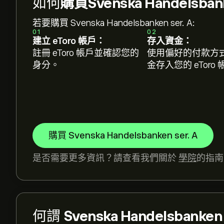
如何
購買Svenska Handelsban
若要購買 Svenska Handelsbanken ser. A:
01
02
建立 eToro 帳戶：
存入資金：
註冊 eToro 帳戶並確認您的
使用偏好的付款方
身分。
金存入您的 eToro
購買 Svenska Handelsbanken ser. A
是否需要更多資訊？請查看我們關於
學院
的指南
何謂
Svenska Handelsbanken 