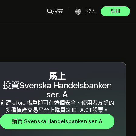
搜尋
登入
註冊
馬上
投資Svenska Handelsbanken
ser. A
創建 eToro 帳戶即可在這個安全、使用者友好的
多種資產交易平台上購買SHB-A.ST股票。
購買 Svenska Handelsbanken ser. A