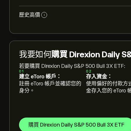
歷史高價
i
我要如何
購買 Direxion Daily S&
若要購買 Direxion Daily S&P 500 Bull 3X ETF:
01
02
建立 eToro 帳戶：
存入資金：
註冊 eToro 帳戶並確認您的
使用偏好的付款方
身分。
金存入您的 eToro
購買 Direxion Daily S&P 500 Bull 3X ETF