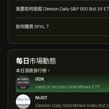
我要如何追蹤 Direxion Daily S&P 500 Bull 3
如何購買 SPXL？
每日
市場動態
本日漲跌排行榜。
GDX
VanEck Vectors Gold Miners ETF
NUGT
Direxion Daily Gold Miners Index Bull