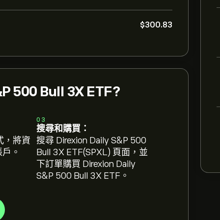
‎$‎300.83
P 500 Bull 3X ETF?
03
搜尋和購買：
式，將資
搜尋 Direxion Daily S&P 500
 帳戶。
Bull 3X ETF(SPXL) 頁面，並
下訂單購買 Direxion Daily
S&P 500 Bull 3X ETF。