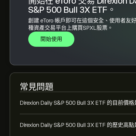
開始在 eToro 交易 Direxion Da
S&P 500 Bull 3X ETF。
創建 eToro 帳戶即可在這個安全、使用者友
種資產交易平台上購買SPXL股票。
開始使用
常見問題
Direxion Daily S&P 500 Bull 3X ETF 的目
Direxion Daily S&P 500 Bull 3X ETF 的歷