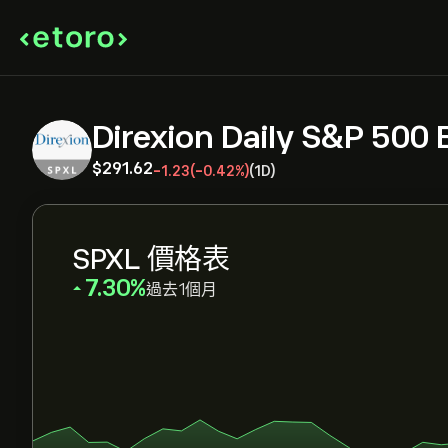
Direxion Daily S&P 500
‎$‎291.62
-1.23
(-0.42%)
(1D)
SPXL 價格表
‎7.30‎
過去1個月