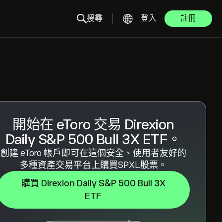
搜尋
登入
註冊
開始在 eToro 交易 Direxion
Daily S&P 500 Bull 3X ETF。
創建 eToro 帳戶即可在這個安全、使用者友好的
多種資產交易平台上購買SPXL股票。
購買 Direxion Daily S&P 500 Bull 3X
ETF