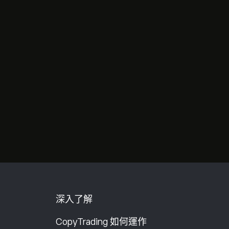
深入了解
CopyTrading 如何運作