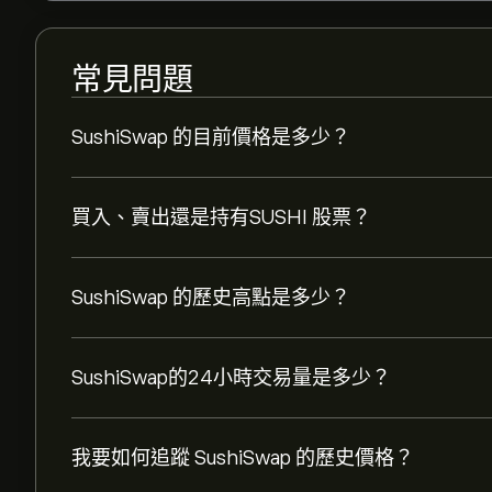
常見問題
SushiSwap 的目前價格是多少？
買入、賣出還是持有SUSHI 股票？
SushiSwap 的歷史高點是多少？
SushiSwap的24小時交易量是多少？
我要如何追蹤 SushiSwap 的歷史價格？