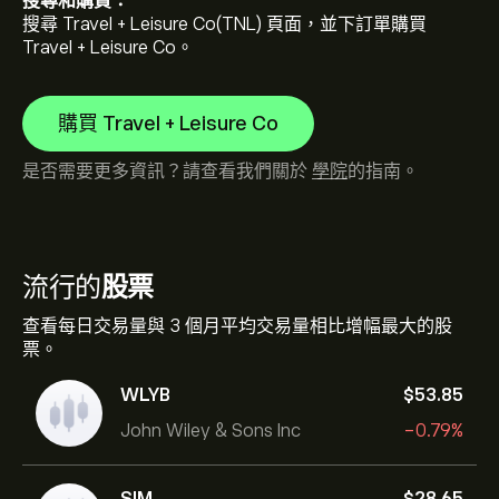
搜尋和購買：
搜尋 Travel + Leisure Co(TNL) 頁面，並下訂單購買
Travel + Leisure Co。
購買 Travel + Leisure Co
是否需要更多資訊？請查看我們關於
學院
的指南。
流行的
股票
查看每日交易量與 3 個月平均交易量相比增幅最大的股
票。
WLYB
‎$‎53.85
John Wiley & Sons Inc
-0.79%
SIM
‎$‎28.65