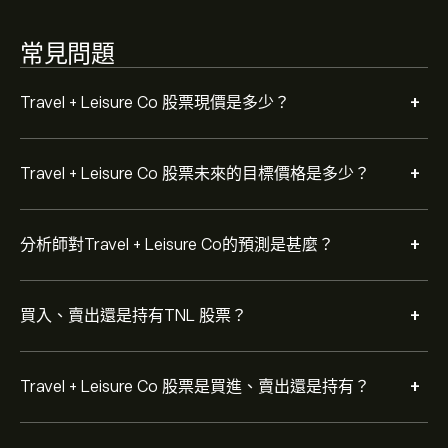
常見問題
+
Travel + Leisure Co 股票現價是多少？
+
Travel + Leisure Co 股票未來的目標價格是多少？
+
分析師對Travel + Leisure Co的預測是甚麼？
+
買入、賣出還是持有TNL 股票？
+
Travel + Leisure Co 股票是買進、賣出還是持有？