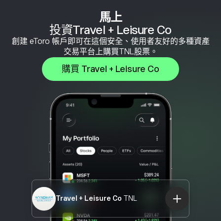
馬上
投資Travel + Leisure Co
創建 eToro 帳戶即可在這個安全、使用者友好的多種資產
交易平台上購買TNL股票。
購買 Travel + Leisure Co
Travel + Leisure Co
TNL