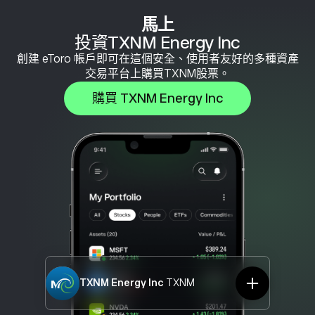
馬上
投資TXNM Energy Inc
創建 eToro 帳戶即可在這個安全、使用者友好的多種資產
交易平台上購買TXNM股票。
購買 TXNM Energy Inc
TXNM Energy Inc
TXNM