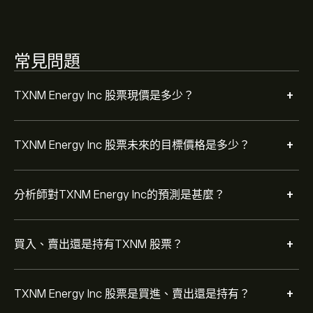
為 適度買入。
常見問題
+
TXNM Energy Inc 股票現價是多少？
+
TXNM Energy Inc 股票未來的目標價格是多少？
+
分析師對TXNM Energy Inc的預測是甚麼？
+
買入、賣出還是持有TXNM 股票？
+
TXNM Energy Inc 股票是買進、賣出還是持有？