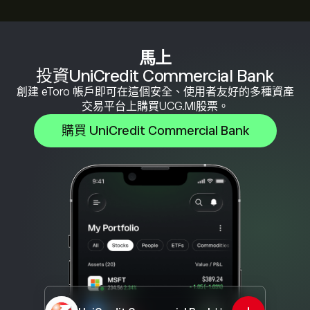
馬上
投資UniCredit Commercial Bank
創建 eToro 帳戶即可在這個安全、使用者友好的多種資產
交易平台上購買UCG.MI股票。
購買 UniCredit Commercial Bank