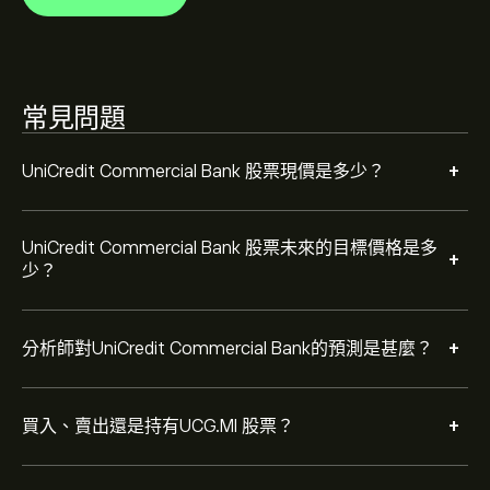
根據 4 位分析師在過去三個月對 UCG.MI 的建議，整體共
識為 大量買入。
常見問題
+
UniCredit Commercial Bank 股票現價是多少？
UniCredit Commercial Bank 股票未來的目標價格是多
+
少？
+
分析師對UniCredit Commercial Bank的預測是甚麼？
+
買入、賣出還是持有UCG.MI 股票？