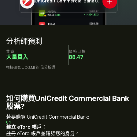
UniCredit Commercial Bank
UCG.MI
分析師預測
共識
價格目標
大量買入
88.47
根據研究
UCG.MI
的
位分析師
如何
購買UniCredit Commercial Bank
股票?
若要購買 UniCredit Commercial Bank:
01
建立 eToro 帳戶：
註冊 eToro 帳戶並確認您的身分。