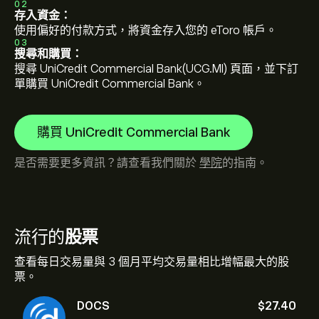
02
存入資金：
使用偏好的付款方式，將資金存入您的 eToro 帳戶。
03
搜尋和購買：
搜尋 UniCredit Commercial Bank(UCG.MI) 頁面，並下訂
單購買 UniCredit Commercial Bank。
購買 UniCredit Commercial Bank
是否需要更多資訊？請查看我們關於
學院
的指南。
流行的
股票
查看每日交易量與 3 個月平均交易量相比增幅最大的股
票。
DOCS
‎$‎27.40