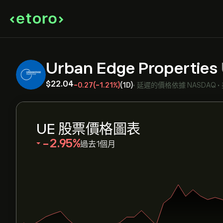
Urban Edge Properties
‎$‎22.04
-0.27
(-1.21%)
(1D)
•
延遲的價格依據
NASDAQ
•
UE 股票價格圖表
‎-2.95‎
過去1個月