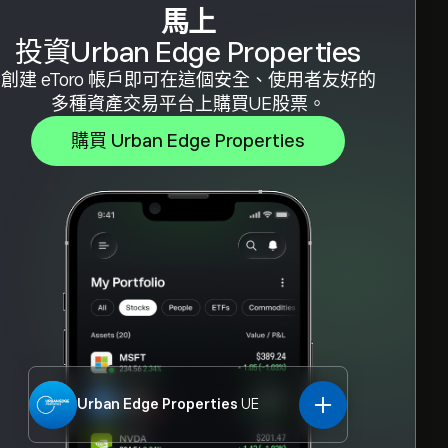
馬上
投資Urban Edge Properties
創建 eToro 帳戶即可在這個安全、使用者友好的
多種資產交易平台上購買UE股票。
購買 Urban Edge Properties
Urban Edge Properties
UE