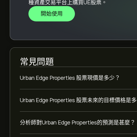
種資產交易平台上購買UE股票。
開始使用
常見問題
Urban Edge Properties 股票現價是多少？
Urban Edge Properties 股票未來的目標價格是
分析師對Urban Edge Properties的預測是甚麼？