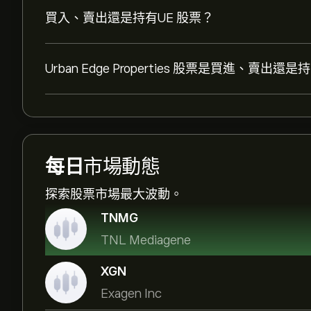
買入、賣出還是持有UE 股票？
Urban Edge Properties 股票是買進、賣出還是
每日
市場動態
探索股票市場最大波動。
TNMG
TNL Mediagene
XGN
Exagen Inc