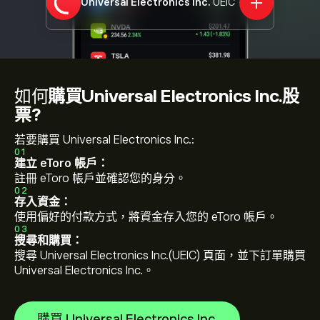
Universal Electronics Inc.
UEIC
如何
購買Universal Electronics Inc.股
票?
若要購買 Universal Electronics Inc.:
01
建立 eToro 帳戶：
註冊 eToro 帳戶並確認您的身分。
02
存入資金：
使用偏好的付款方式，將資金存入您的 eToro 帳戶。
03
搜尋和購買：
搜尋 Universal Electronics Inc.(UEIC) 頁面，並下訂單購買
Universal Electronics Inc.。
購買 Universal Electronics Inc.