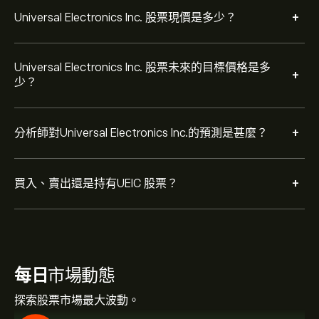
+
Universal Electronics Inc. 股票現價是多少？
Universal Electronics Inc. 股票未來的目標價格是多
+
少？
+
分析師對Universal Electronics Inc.的預測是甚麼？
+
買入、賣出還是持有UEIC 股票？
每日
市場動態
探索股票市場最大波動。