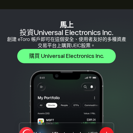
馬上
投資Universal Electronics Inc.
創建 eToro 帳戶即可在這個安全、使用者友好的多種資產
交易平台上購買UEIC股票。
購買 Universal Electronics Inc.