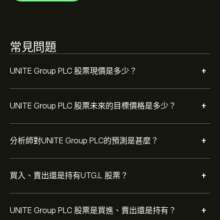
根據 1 位分析師在過去三個月對 UTG.L 的建議，整體共識
為 適度買入。
常見問題
+
UNITE Group PLC 股票現價是多少？
+
UNITE Group PLC 股票未來的目標價格是多少？
+
分析師對UNITE Group PLC的預測是甚麼？
+
買入、賣出還是持有UTG.L 股票？
+
UNITE Group PLC 股票是買進、賣出還是持有？