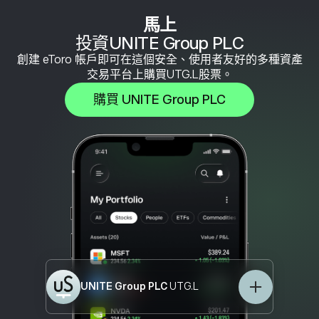
馬上
投資UNITE Group PLC
創建 eToro 帳戶即可在這個安全、使用者友好的多種資產
交易平台上購買UTG.L股票。
購買 UNITE Group PLC
UNITE Group PLC
UTG.L