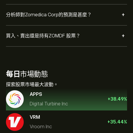
+
分析師對Zomedica Corp的預測是甚麼？
+
買入、賣出還是持有ZOMDF 股票？
每日
市場動態
探索股票市場最大波動。
APPS
+
38.49
%
Digital Turbine Inc
VRM
+
35.44
%
Vroom Inc