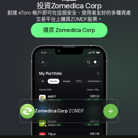
投資Zomedica Corp
創建 eToro 帳戶即可在這個安全、使用者友好的多種資產
交易平台上購買ZOMDF股票。
購買 Zomedica Corp
Zomedica Corp
ZOMDF