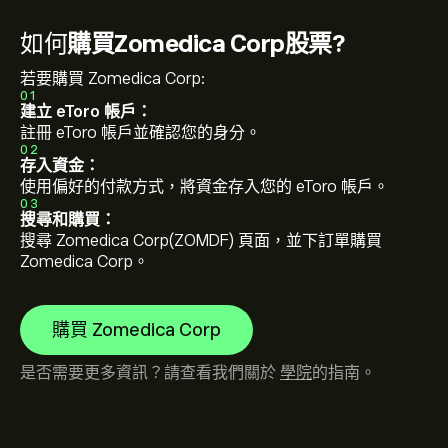
如何
購買Zomedica Corp股票?
若要購買 Zomedica Corp:
01
建立 eToro 帳戶：
註冊 eToro 帳戶並確認您的身分。
02
存入資金：
使用偏好的付款方式，將資金存入您的 eToro 帳戶。
03
搜尋和購買：
搜尋 Zomedica Corp(ZOMDF) 頁面，並下訂單購買
Zomedica Corp。
購買 Zomedica Corp
是否需要更多資訊？請查看我們關於
學院
的指南。