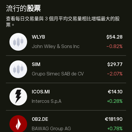
流行的
股票
查看每日交易量與 3 個月平均交易量相比增幅最大的股
票。
WLYB
‎$‎54.28
John Wiley & Sons Inc
-0.82%
SIM
‎$‎29.77
Grupo Simec SAB de CV
-2.07%
ICOS.MI
‎€‎14.10
Intercos S.p.A
+0.28%
0B2.DE
‎€‎181.90
BAWAG Group AG
+0.78%