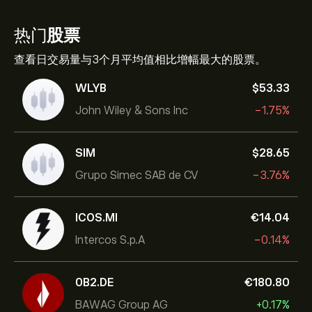
热门
股票
查看日交易量与3个月平均值相比增幅最大的股票。
WLYB
‎$‎53.33
John Wiley & Sons Inc
-1.75%
SIM
‎$‎28.65
Grupo Simec SAB de CV
-3.76%
ICOS.MI
‎€‎14.04
Intercos S.p.A
-0.14%
0B2.DE
‎€‎180.80
BAWAG Group AG
+0.17%