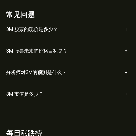
常见问题
+
3M 股票的现价是多少？
+
3M 股票未来的价格目标是？
+
分析师对3M的预测是什么？
+
3M 市值是多少？
每日
涨跌榜