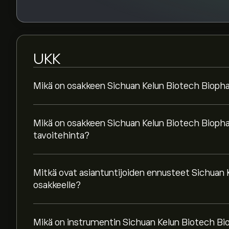
UKK
Mikä on osakkeen Sichuan Kelun Biotech Biopha
Mikä on osakkeen Sichuan Kelun Biotech Biopha
tavoitehinta?
Mitkä ovat asiantuntijoiden ennusteet Sichuan
osakkeelle?
Mikä on instrumentin Sichuan Kelun Biotech B