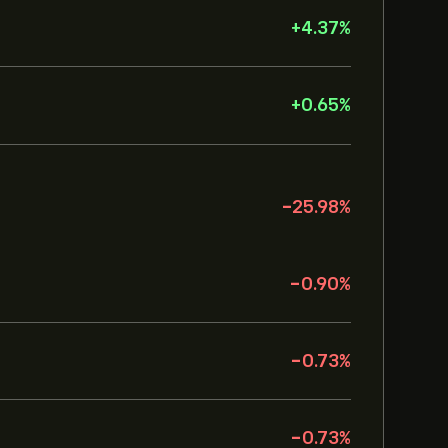
+
4.37
%
+
0.65
%
-25.98
%
-0.90
%
-0.73
%
-0.73
%