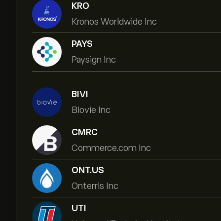
KRO
Kronos Worldwide Inc
PAYS
Paysign Inc
BIVI
Biovie Inc
CMRC
Commerce.com Inc
ONT.US
Onterris Inc
UTI