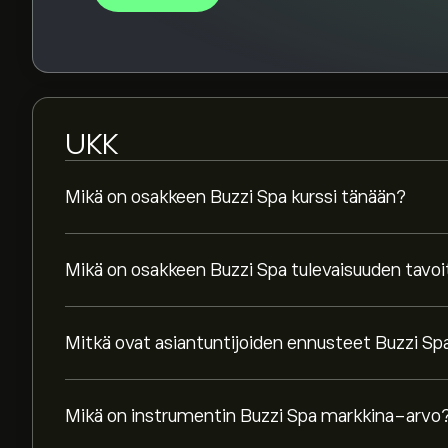
UKK
Mikä on osakkeen Buzzi Spa kurssi tänään?
Mikä on osakkeen Buzzi Spa tulevaisuuden tavo
Mitkä ovat asiantuntijoiden ennusteet Buzzi Sp
Mikä on instrumentin Buzzi Spa markkina-arvo