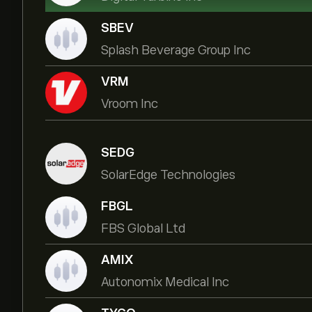
SBEV
Splash Beverage Group Inc
VRM
Vroom Inc
SEDG
SolarEdge Technologies
FBGL
FBS Global Ltd
AMIX
Autonomix Medical Inc