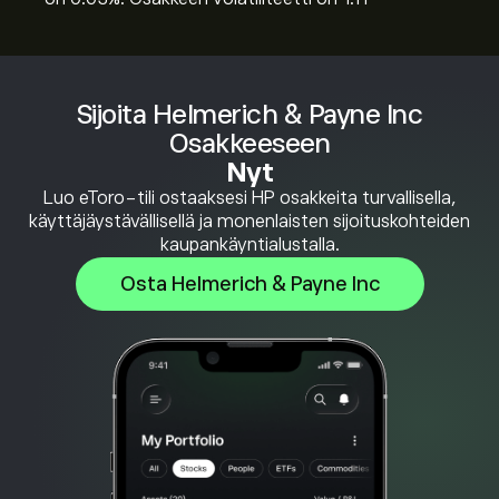
Sijoita Helmerich & Payne Inc
Osakkeeseen
Nyt
Luo eToro-tili ostaaksesi HP osakkeita turvallisella,
käyttäjäystävällisellä ja monenlaisten sijoituskohteiden
kaupankäyntialustalla.
Osta Helmerich & Payne Inc