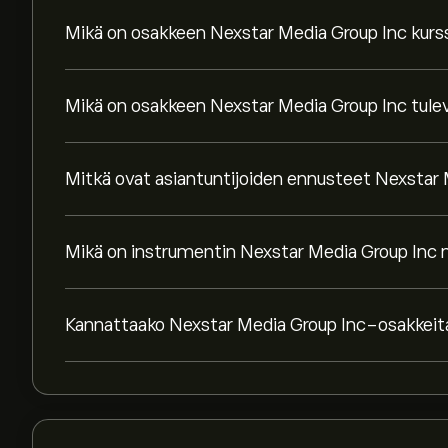
Mikä on osakkeen Nexstar Media Group Inc kurs
Mikä on osakkeen Nexstar Media Group Inc tule
Mitkä ovat asiantuntijoiden ennusteet Nexstar 
Mikä on instrumentin Nexstar Media Group Inc
Kannattaako Nexstar Media Group Inc-osakkeita